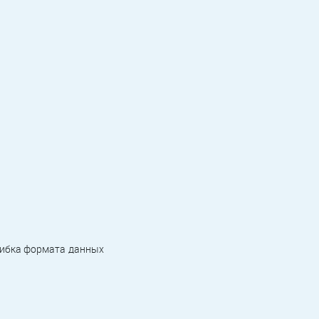
шибка формата данных